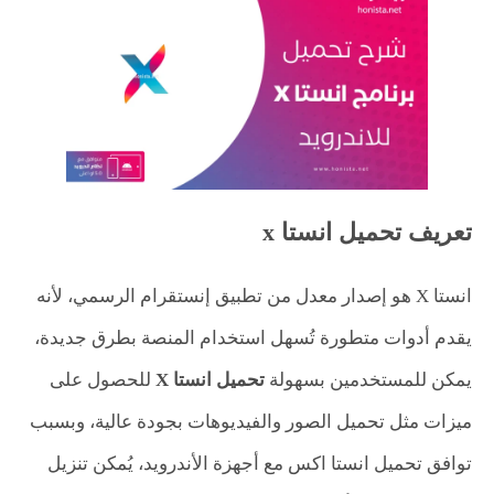
تعريف تحميل انستا x
انستا X هو إصدار معدل من تطبيق إنستقرام الرسمي، لأنه
يقدم أدوات متطورة تُسهل استخدام المنصة بطرق جديدة،
يمكن للمستخدمين بسهولة
تحميل انستا X
للحصول على
ميزات مثل تحميل الصور والفيديوهات بجودة عالية، وبسبب
توافق تحميل انستا اكس مع أجهزة الأندرويد، يُمكن تنزيل