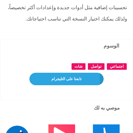
تحسينات إضافية مثل أدوات جديدة وإعدادات أكثر تخصيصاً،
ولذلك يمكنك اختيار النسخة التي تناسب احتياجاتك.
الوسوم
اجتماعي
تواصل
شات
تابعنا على التليجرام
موصي به لك