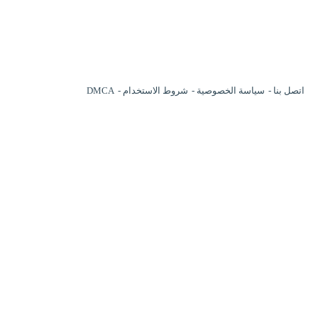
اتصل بنا
سياسة الخصوصية
شروط الاستخدام
DMCA