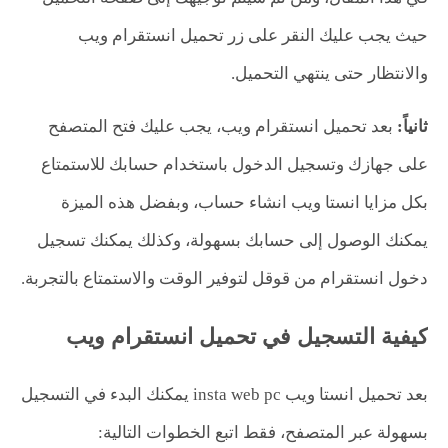
حيث يجب عليك النقر على زر تحميل انستقرام ويب
والانتظار حتى ينتهي التحميل.
ثانياً:
بعد تحميل انستقرام ويب، يجب عليك فتح المتصفح
على جهازك وتسجيل الدخول باستخدام حسابك للاستمتاع
بكل مزايا انستا ويب انشاء حساب، وبفضل هذه الميزة
يمكنك الوصول إلى حسابك بسهولة، وكذلك يمكنك تسجيل
دخول انستقرام من قوقل لتوفير الوقت والاستمتاع بالتجربة.
كيفية التسجيل في تحميل انستقرام ويب
بعد تحميل انستا ويب insta web pc يمكنك البدء في التسجيل
بسهولة عبر المتصفح، فقط اتبع الخطوات التالية: