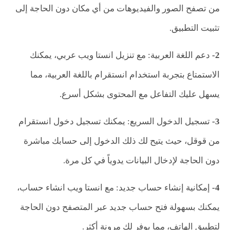
من تصفح الصور والفيديوهات من أي مكان دون الحاجة إلى
تثبيت التطبيق.
2-
دعم اللغة العربية: مع تنزيل انستا ويب عربي، يمكنك
الاستمتاع بتجربة استخدام انستقرام باللغة العربية، مما
يسهل عليك التفاعل مع المحتوى بشكل أسرع.
3-
تسجيل الدخول السريع: يمكنك تسجيل دخول انستقرام
من قوقل، حيث يتيح لك ذلك الدخول إلى حسابك مباشرة
دون الحاجة لإدخال البيانات يدوياً في كل مرة.
4-
إمكانية إنشاء حساب جديد: مع انستا ويب انشاء حساب،
يمكنك بسهولة فتح حساب جديد عبر المتصفح دون الحاجة
لتطبيق الهاتف، مما يوفر لك مرونة أكثر.