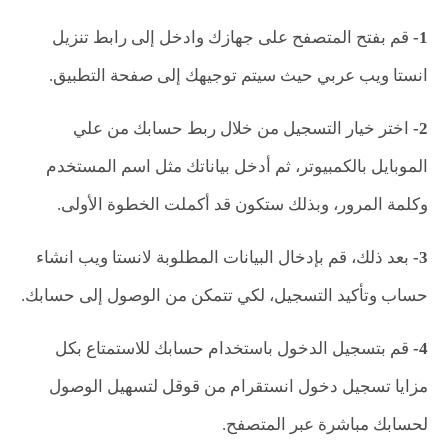
1-
قم بفتح المتصفح على جهازك وادخل إلى رابط تنزيل
انستا ويب عربي حيث سيتم توجيهك إلى صفحة التطبيق.
2-
اختر خيار التسجيل من خلال ربط حسابك من علي
الموبايل بالكمبيوتر، ثم أدخل بياناتك مثل اسم المستخدم
وكلمة المرور، وبذلك ستكون قد أكملت الخطوة الأولى.
3-
بعد ذلك، قم بإدخال البيانات المطلوبة لانستا ويب انشاء
حساب وتأكيد التسجيل، لكي تتمكن من الوصول إلى حسابك.
4-
قم بتسجيل الدخول باستخدام حسابك للاستمتاع بكل
مزايا تسجيل دخول انستقرام من قوقل لتسهيل الوصول
لحسابك مباشرة عبر المتصفح.