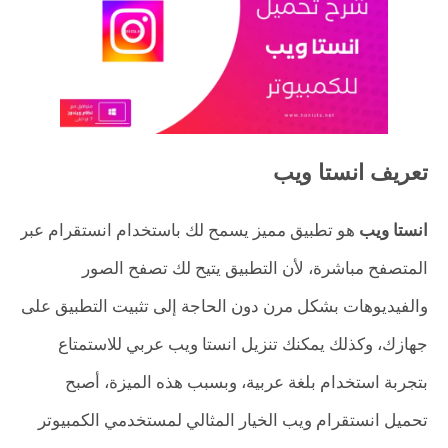
تعريف انستا ويب
انستا ويب
هو تطبيق مميز يسمح لك باستخدام انستقرام عبر
المتصفح مباشرة، لأن التطبيق يتيح لك تصفح الصور
والفيديوهات بشكل مرن دون الحاجة إلى تثبيت التطبيق على
جهازك، وكذلك يمكنك تنزيل انستا ويب عربي للاستمتاع
بتجربة استخدام بلغة عربية، وبسبب هذه الميزة، أصبح
تحميل انستقرام ويب الخيار المثالي لمستخدمي الكمبيوتر