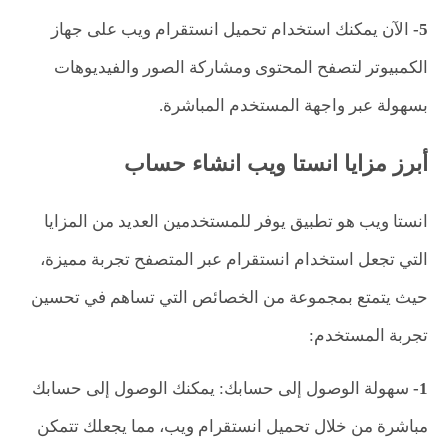
5-
الآن يمكنك استخدام تحميل انستقرام ويب على جهاز
الكمبيوتر لتصفح المحتوى ومشاركة الصور والفيديوهات
بسهولة عبر واجهة المستخدم المباشرة.
أبرز مزايا انستا ويب انشاء حساب
انستا ويب هو تطبيق يوفر للمستخدمين العديد من المزايا
التي تجعل استخدام انستقرام عبر المتصفح تجربة مميزة،
حيث يتمتع بمجموعة من الخصائص التي تساهم في تحسين
تجربة المستخدم:
1-
سهولة الوصول إلى حسابك: يمكنك الوصول إلى حسابك
مباشرة من خلال تحميل انستقرام ويب، مما يجعلك تتمكن