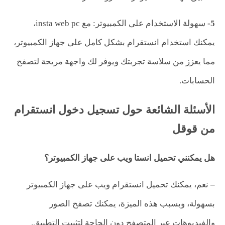
5-
سهولة الاستخدام على الكمبيوتر: مع insta web pc،
يمكنك استخدام انستقرام بشكل كامل على جهاز الكمبيوتر،
مما يعزز من سلاسة تجربتك ويوفر لك واجهة مريحة لتصفح
الحسابات.
الأسئلة الشائعة حول تسجيل دخول انستقرام
من قوقل
هل يمكنني تحميل انستا ويب على جهاز الكمبيوتر؟
–
نعم، يمكنك تحميل انستقرام ويب على جهاز الكمبيوتر
بسهولة، وبسبب هذه الميزة، يمكنك تصفح الصور
والفيديوهات عبر المتصفح دون الحاجة لتثبيت التطبيق.