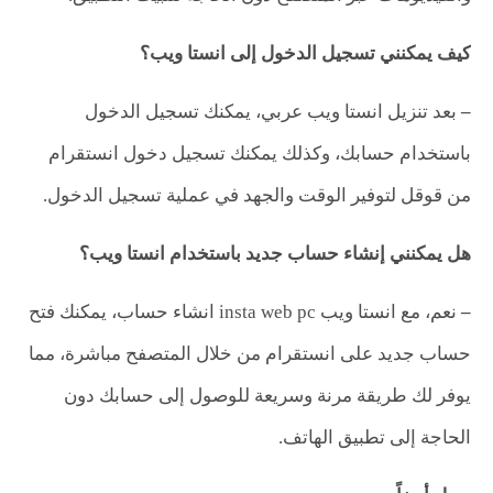
كيف يمكنني تسجيل الدخول إلى انستا ويب؟
–
بعد تنزيل انستا ويب عربي، يمكنك تسجيل الدخول
باستخدام حسابك، وكذلك يمكنك تسجيل دخول انستقرام
من قوقل لتوفير الوقت والجهد في عملية تسجيل الدخول.
هل يمكنني إنشاء حساب جديد باستخدام انستا ويب؟
–
نعم، مع انستا ويب insta web pc انشاء حساب، يمكنك فتح
حساب جديد على انستقرام من خلال المتصفح مباشرة، مما
يوفر لك طريقة مرنة وسريعة للوصول إلى حسابك دون
الحاجة إلى تطبيق الهاتف.