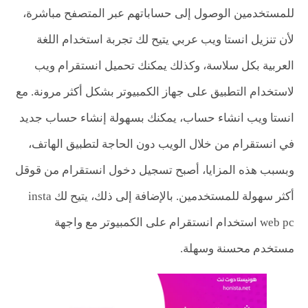
للمستخدمين الوصول إلى حساباتهم عبر المتصفح مباشرة،
لأن تنزيل انستا ويب عربي يتيح لك تجربة استخدام اللغة
العربية بكل سلاسة، وكذلك يمكنك تحميل انستقرام ويب
لاستخدام التطبيق على جهاز الكمبيوتر بشكل أكثر مرونة. مع
انستا ويب انشاء حساب، يمكنك بسهولة إنشاء حساب جديد
في انستقرام من خلال الويب دون الحاجة لتطبيق الهاتف،
وبسبب هذه المزايا، أصبح تسجيل دخول انستقرام من قوقل
أكثر سهولة للمستخدمين. بالإضافة إلى ذلك، يتيح لك insta
web pc استخدام انستقرام على الكمبيوتر مع واجهة
مستخدم محسنة وسهلة.