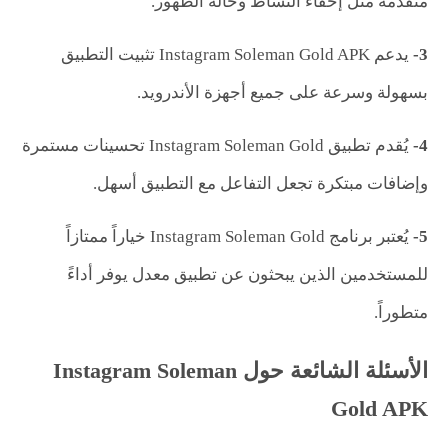
متقدمة مثل إخفاء النشاط وحالة الظهور.
3-
يدعم Instagram Soleman Gold APK تثبيت التطبيق
بسهولة وسرعة على جميع أجهزة الأندرويد.
4-
يُقدم تطبيق Instagram Soleman Gold تحسينات مستمرة
وإضافات مبتكرة تجعل التفاعل مع التطبيق أسهل.
5-
يُعتبر برنامج Instagram Soleman Gold خياراً ممتازاً
للمستخدمين الذين يبحثون عن تطبيق معدل يوفر أداءً
متطوراً.
الأسئلة الشائعة حول Instagram Soleman
Gold APK