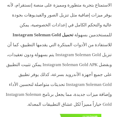
الاستمتاع بتجربة متطورة ومميزة على منصة إنستقرام، لأنه
يوفر ميزات إضافية مثل تنزيل الصور والفيديوهات بجودة
عالية والتحكم الكامل في إعدادات الخصوصية، يمكن
للمستخدمين بسهولة
تحميل
Instagram Soleman Gold
للاستفادة من الأدوات المبتكرة التي يقدمها التطبيق، كما أن
تنزيل Instagram Soleman Gold يتم بسهولة ودون تعقيدات،
وبفضل Instagram Soleman Gold APK يمكن تثبيت التطبيق
على جميع أجهزة الأندرويد بسرعة، كذلك يوفر تطبيق
Instagram Soleman Gold تحديثات متواصلة لتحسين الأداء
وإضافة ميزات جديدة، مما يجعل برنامج Instagram Soleman
Gold خياراً مميزاً لكل عشاق التطبيقات المعدلة.