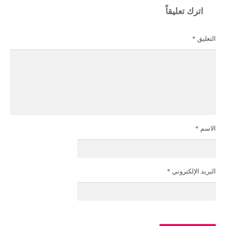
اترك تعليقاً
التعليق
*
الاسم
*
البريد الإلكتروني
*