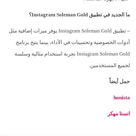
ما الجديد في تطبيق
Instagram Soleman Gold
؟
–
تطبيق Instagram Soleman Gold يوفر ميزات إضافية مثل
أدوات الخصوصية وتحسينات في الأداء، بينما يتيح برنامج
Instagram Soleman Gold تجربة استخدام مثالية وسلسة
لجميع المستخدمين.
حمل أيضاً
honista
انستا مهكر