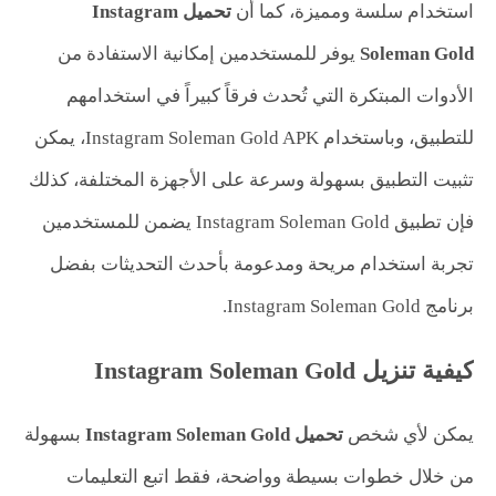
استخدام سلسة ومميزة، كما أن
تحميل
Instagram
Soleman Gold
يوفر للمستخدمين إمكانية الاستفادة من
الأدوات المبتكرة التي تُحدث فرقاً كبيراً في استخدامهم
للتطبيق، وباستخدام Instagram Soleman Gold APK، يمكن
تثبيت التطبيق بسهولة وسرعة على الأجهزة المختلفة، كذلك
فإن تطبيق Instagram Soleman Gold يضمن للمستخدمين
تجربة استخدام مريحة ومدعومة بأحدث التحديثات بفضل
برنامج Instagram Soleman Gold.
كيفية تنزيل Instagram Soleman Gold
يمكن لأي شخص
تحميل
Instagram Soleman Gold
بسهولة
من خلال خطوات بسيطة وواضحة، فقط اتبع التعليمات