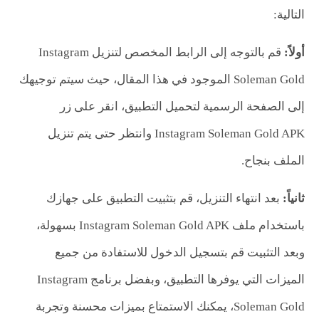
التالية:
أولاً:
قم بالتوجه إلى الرابط المخصص لتنزيل Instagram
Soleman Gold الموجود في هذا المقال، حيث سيتم توجيهك
إلى الصفحة الرسمية لتحميل التطبيق، انقر على زر
Instagram Soleman Gold APK وانتظر حتى يتم تنزيل
الملف بنجاح.
ثانياً:
بعد انتهاء التنزيل، قم بتثبيت التطبيق على جهازك
باستخدام ملف Instagram Soleman Gold APK بسهولة،
وبعد التثبيت قم بتسجيل الدخول للاستفادة من جميع
الميزات التي يوفرها التطبيق، وبفضل برنامج Instagram
Soleman Gold، يمكنك الاستمتاع بميزات محسنة وتجربة