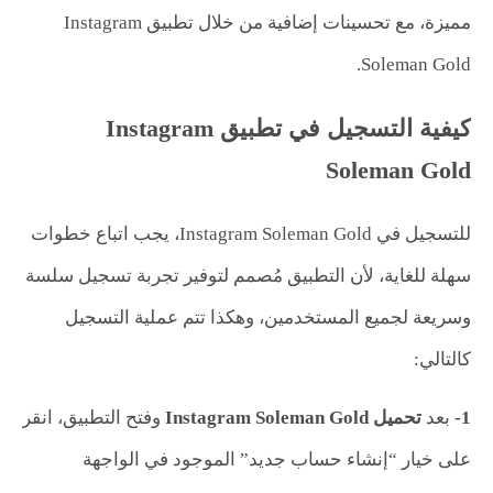
مميزة، مع تحسينات إضافية من خلال تطبيق Instagram
Soleman Gold.
كيفية التسجيل في تطبيق Instagram
Soleman Gold
للتسجيل في Instagram Soleman Gold، يجب اتباع خطوات
سهلة للغاية، لأن التطبيق مُصمم لتوفير تجربة تسجيل سلسة
وسريعة لجميع المستخدمين، وهكذا تتم عملية التسجيل
كالتالي:
1-
بعد
تحميل
Instagram Soleman Gold
وفتح التطبيق، انقر
على خيار “إنشاء حساب جديد” الموجود في الواجهة