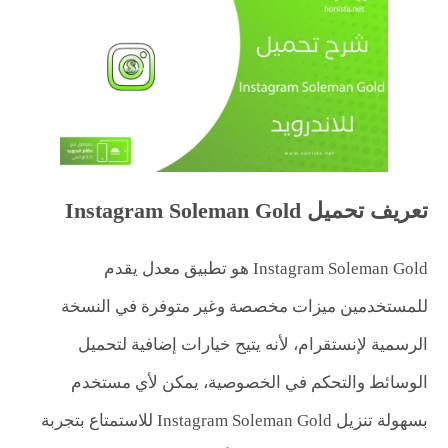
تعريف تحميل Instagram Soleman Gold
Instagram Soleman Gold هو تطبيق معدل يقدم
للمستخدمين ميزات مخصصة وغير متوفرة في النسخة
الرسمية لإنستقرام، لأنه يتيح خيارات إضافية لتحميل
الوسائط والتحكم في الخصوصية، يمكن لأي مستخدم
بسهولة تنزيل Instagram Soleman Gold للاستمتاع بتجربة