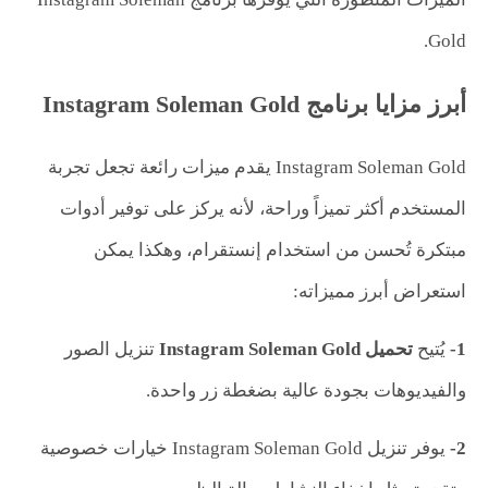
Gold.
أبرز مزايا برنامج Instagram Soleman Gold
Instagram Soleman Gold يقدم ميزات رائعة تجعل تجربة
المستخدم أكثر تميزاً وراحة، لأنه يركز على توفير أدوات
مبتكرة تُحسن من استخدام إنستقرام، وهكذا يمكن
استعراض أبرز مميزاته:
1-
يُتيح
تحميل
Instagram Soleman Gold
تنزيل الصور
والفيديوهات بجودة عالية بضغطة زر واحدة.
2-
يوفر تنزيل Instagram Soleman Gold خيارات خصوصية