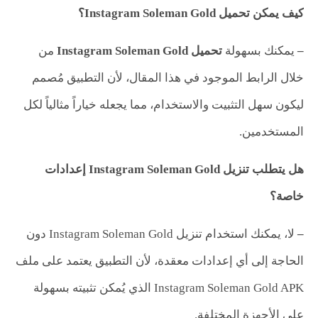
كيف يمكن تحميل
Instagram Soleman Gold
؟
–
يمكنك بسهولة
تحميل
Instagram Soleman Gold
من
خلال الرابط الموجود في هذا المقال، لأن التطبيق مُصمم
ليكون سهل التثبيت والاستخدام، مما يجعله خياراً مثالياً لكل
المستخدمين.
هل يتطلب تنزيل
Instagram Soleman Gold
إعدادات
خاصة؟
–
لا، يمكنك استخدام تنزيل Instagram Soleman Gold دون
الحاجة إلى أي إعدادات معقدة، لأن التطبيق يعتمد على ملف
Instagram Soleman Gold APK الذي يُمكن تثبيته بسهولة
على الأجهزة المختلفة.