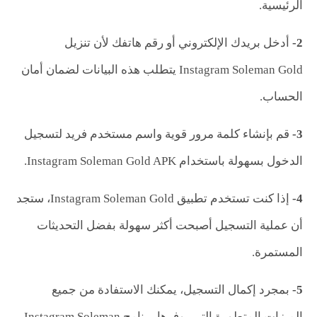
الرئيسية.
2-
أدخل بريدك الإلكتروني أو رقم هاتفك لأن تنزيل
Instagram Soleman Gold يتطلب هذه البيانات لضمان أمان
الحساب.
3-
قم بإنشاء كلمة مرور قوية واسم مستخدم فريد لتسجيل
الدخول بسهولة باستخدام Instagram Soleman Gold APK.
4-
إذا كنت تستخدم تطبيق Instagram Soleman Gold، ستجد
أن عملية التسجيل أصبحت أكثر سهولة بفضل التحديثات
المستمرة.
5-
بمجرد إكمال التسجيل، يمكنك الاستفادة من جميع
الميزات المتطورة التي يوفرها برنامج Instagram Soleman