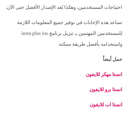
احتياجات المستخدمين، وهكذا يُعد الإصدار الأفضل حتى الآن.
تساعد هذه الإجابات في توفير جميع المعلومات اللازمة
للمستخدمين المهتمين بـ تنزيل برنامج insta plus ios
واستخدامه بأفضل طريقة ممكنة.
حمل أيضاً
انستا مهكر للايفون
انستا برو للايفون
انستا اب للايفون