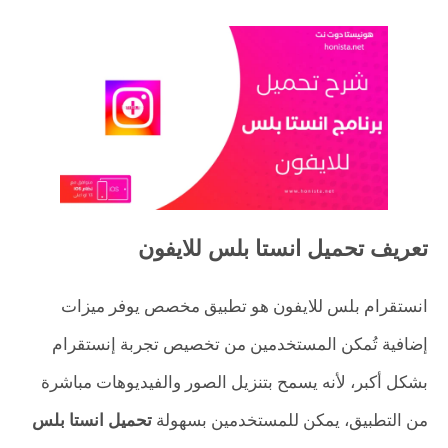
تعريف تحميل انستا بلس للايفون
انستقرام بلس للايفون هو تطبيق مخصص يوفر ميزات
إضافية تُمكن المستخدمين من تخصيص تجربة إنستقرام
بشكل أكبر، لأنه يسمح بتنزيل الصور والفيديوهات مباشرة
من التطبيق، يمكن للمستخدمين بسهولة
تحميل انستا بلس