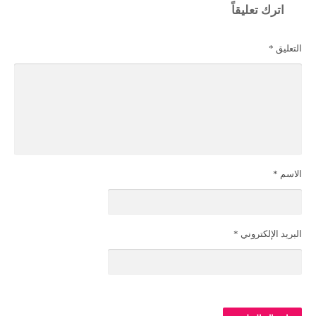
اترك تعليقاً
التعليق
*
الاسم
*
البريد الإلكتروني
*