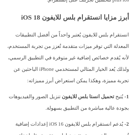
أبرز مزايا انستقرام بلس للايفون iOS 18
انستقرام بلس للايفون يُعتبر واحداً من أفضل التطبيقات
المعدلة التي توفر ميزات متقدمة تُعزز من تجربة المستخدم،
لأنه يُقدم خصائص إضافية غير متوفرة في التطبيق الرسمي،
ولذلك يُعد الخيار المثالي لمستخدمي iPhone الباحثين عن
تجربة مميزة، وهكذا يمكن استعراض أبرز مميزاته:
1-
يُتيح
تحميل انستا بلس للايفون
تنزيل الصور والفيديوهات
بجودة عالية مباشرة من التطبيق بسهولة.
2-
يُدعم انستقرام بلس للايفون iOS 16 إعدادات إضافية