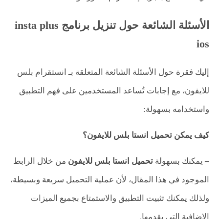
الأسئلة الشائعة حول تنزيل برنامج insta plus
ios
إليك فقرة حول الأسئلة الشائعة المتعلقة بـ انستقرام بلس
للايفون، مع إجابات تُساعد المستخدمين على فهم التطبيق
واستخدامه بسهولة:
كيف يمكن تحميل انستا بلس للايفون؟
–
يمكنك بسهولة
تحميل انستا بلس للايفون
من خلال الرابط
الموجود في هذا المقال، لأن عملية التحميل سريعة وبسيطة،
ولذلك يمكنك تثبيت التطبيق والاستمتاع بجميع الميزات
الإضافية التي يقدمها.