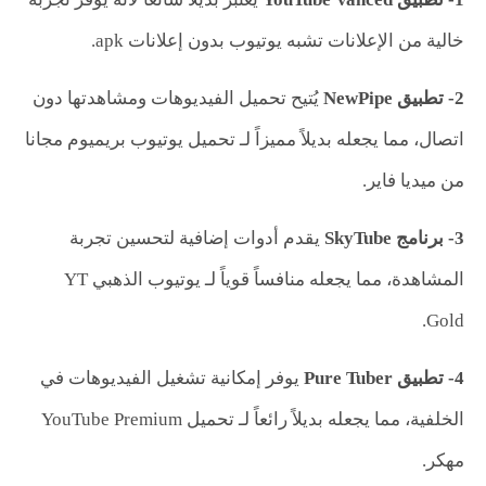
خالية من الإعلانات تشبه يوتيوب بدون إعلانات apk.
2- تطبيق
NewPipe
يُتيح تحميل الفيديوهات ومشاهدتها دون
اتصال، مما يجعله بديلاً مميزاً لـ تحميل يوتيوب بريميوم مجانا
من ميديا فاير.
3- برنامج
SkyTube
يقدم أدوات إضافية لتحسين تجربة
المشاهدة، مما يجعله منافساً قوياً لـ يوتيوب الذهبي YT
Gold.
4- تطبيق
Pure Tuber
يوفر إمكانية تشغيل الفيديوهات في
الخلفية، مما يجعله بديلاً رائعاً لـ تحميل YouTube Premium
مهكر.