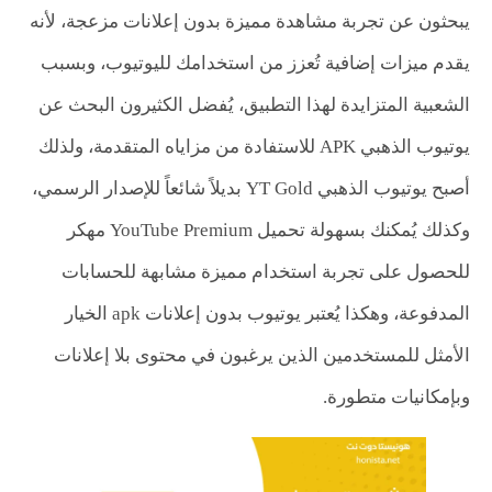
يبحثون عن تجربة مشاهدة مميزة بدون إعلانات مزعجة، لأنه
يقدم ميزات إضافية تُعزز من استخدامك لليوتيوب، وبسبب
الشعبية المتزايدة لهذا التطبيق، يُفضل الكثيرون البحث عن
يوتيوب الذهبي APK للاستفادة من مزاياه المتقدمة، ولذلك
أصبح يوتيوب الذهبي YT Gold بديلاً شائعاً للإصدار الرسمي،
وكذلك يُمكنك بسهولة تحميل YouTube Premium مهكر
للحصول على تجربة استخدام مميزة مشابهة للحسابات
المدفوعة، وهكذا يُعتبر يوتيوب بدون إعلانات apk الخيار
الأمثل للمستخدمين الذين يرغبون في محتوى بلا إعلانات
وبإمكانيات متطورة.