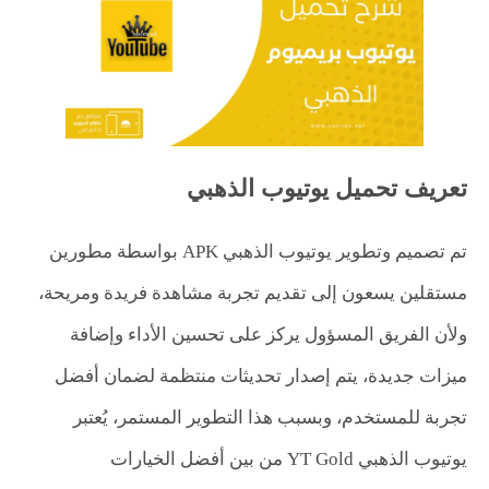
تعريف تحميل يوتيوب الذهبي
تم تصميم وتطوير يوتيوب الذهبي APK بواسطة مطورين
مستقلين يسعون إلى تقديم تجربة مشاهدة فريدة ومريحة،
ولأن الفريق المسؤول يركز على تحسين الأداء وإضافة
ميزات جديدة، يتم إصدار تحديثات منتظمة لضمان أفضل
تجربة للمستخدم، وبسبب هذا التطوير المستمر، يُعتبر
يوتيوب الذهبي YT Gold من بين أفضل الخيارات