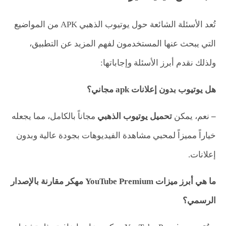
تُعد الأسئلة الشائعة حول يوتيوب الذهبي APK من المواضيع
التي يبحث عنها المستخدمون لفهم المزيد عن التطبيق،
ولذلك نقدم أبرز الأسئلة وإجاباتها:
هل يوتيوب بدون إعلانات apk مجاني؟
–
نعم، يمكن
تحميل يوتيوب الذهبي
مجاناً بالكامل، مما يجعله
خياراً مميزاً لمحبي مشاهدة الفيديوهات بجودة عالية وبدون
إعلانات.
ما هي أبرز ميزات
YouTube Premium
مهكر مقارنة بالإصدار
الرسمي؟