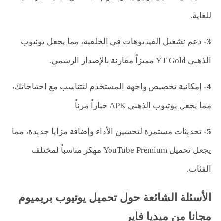
للغاية.
3-
دعم تشغيل الفيديوهات في الخلفية، مما يجعل يوتيوب
الذهبي YT Gold مميزاً مقارنة بالإصدار الرسمي.
4-
إمكانية تخصيص واجهة المستخدم لتتناسب مع احتياجاتك،
مما يجعل يوتيوب الذهبي APK خياراً مرناً.
5-
تحديثات مستمرة لتحسين الأداء وإضافة مزايا جديدة، مما
يجعل تحميل YouTube Premium مهكر مناسباً لمختلف
الفئات.
الأسئلة الشائعة حول تحميل يوتيوب بريميوم
مجانا من ميديا فاير