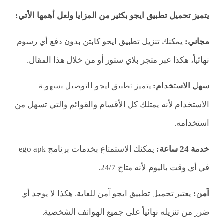
يتميز تحميل تطبيق ايجو بكثير من المزايا ولعل أهمها الأتي:
مجاني:
يمكنك تنزيل تطبيق ايجو كابتن بدون دفع أي رسوم
نهائياً، هكذا عبر متجر بلاي ستور أو من خلال هذا المقال.
سهل الاستخدام:
يتميز تطبيق ايجو للتوصيل بسهولة
الاستخدام لأنه يمتلك كل الأقسام والقوائم والتي تسهل من
استخدامه.
خدمة 24 ساعة:
يمكنك الاستمتاع بخدمات برنامج ego apk
في أي وقت باليوم لأنه متاح 24/7.
آمن:
يعتبر تحميل تطبيق ايجو آمن للغاية. هكذا لا يوجد أي
ضرر من تنزيله نهائياً على جميع الهواتف الشخصية.