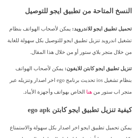
النسخ المتاحة من تطبيق ايجو للتوصيل
تحميل تطبيق ايجو للاندرويد:
يمكن لأصحاب الهواتف بنظام
تشغيل اندرويد تنزيل تطبيق ايجو للتوصيل بكل سهولة للغاية
من خلال متجر بلاي ستور أو من خلال هذا المقال.
تنزيل تطبيق ايجو كابتن للايفون:
يمكن لأصحاب الهواتف
بنظام تشغيل ios تحديث برنامج ego اخر اصدار وتنزيله عبر
متجر اب ستور من
هنا
الخاص بهواتف وأجهزة الأيباد.
كيفية تنزيل تطبيق ايجو كابتن ego apk
يمكن تحميل تطبيق ايجو اخر اصدار بكل سهولة والاستمتاع