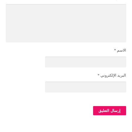
الاسم
*
البريد الإلكتروني
*