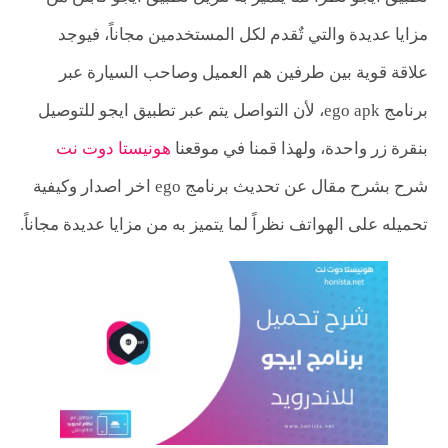
مزايا عديدة والتي تٌقدم لكل المستخدمين مجاناً، فيوجد
علاقة قوية بين طرفين هم العميل وصاحب السيارة عبر
برنامج ego apk، لأن التواصل يتم عبر تطبيق ايجو للتوصيل
بنقرة زر واحدة، ولهذا قمنا في موقعنا
هونيستا دوت نت
شرح بشرح مقال عن تحديث برنامج ego اخر اصدار وكيفية
تحميله على الهواتف نظراً لما يتميز به من مزايا عديدة مجاناً.