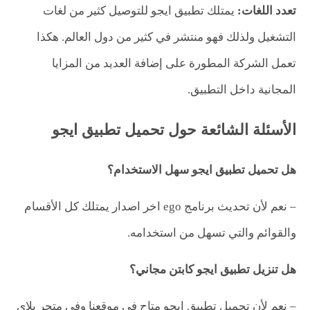
تعدد اللغات:
يمتلك تطبيق ايجو للتوصيل كثير من لغات
التشغيل ولذلك فهو منتشر في كثير من دول العالم. هكذا
تعمل الشركة المطورة على إضافة العديد من المزايا
المجانية داخل التطبيق.
الأسئلة الشائعة حول تحميل تطبيق ايجو
هل تحميل تطبيق ايجو سهل الاستخدام؟
– نعم لأن تحديث برنامج ego اخر اصدار يمتلك كل الأقسام
والقوائم والتي تسهل من استخدامه.
هل تنزيل تطبيق ايجو كابتن مجاني؟
– نعم لأن تحميل تطبيق ايجو متاح في موقعنا وفي متجر بلاي