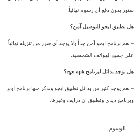
ستور بدون دفع أي رسوم نهائياً.
هل تطبيق ايجو للتوصيل آمن؟
– نعم برنامج ايجو آمن جداً ولا يوجد أي ضرر من تنزيله نهائياً
على جميع الهواتف الشخصية.
هل توجد بدائل لبرنامج ego apk؟
– نعم يوجد كثير من بدائل تطبيق ايجو ونذكر منها برنامج اوبر
وبرنامج ديدي وتطبيق ان درايف وغيرها.
الوسوم