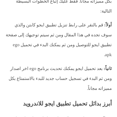
بكل مميزاته مجاناً. فقط عليك إتباع الخطوات البسيطة
التالية:
أولاً:
قم بالنقر على رابط تنزيل تطبيق ايجو كابتن والذي
سوف تجده في هذا المقال ومن ثم سيتم توجيهك إلى صفحة
تطبيق ايجو للتوصيل ومن ثم يمكنك البدء في تحميل ego
apk.
ثانياً:
بعد تحميل ايجو يمكنك تحديث برنامج ego اخر اصدار
ومن ثم البدء في تسجيل حساب جديد للبدء بالاستمتاع بكل
مميزاته مجاناً.
أبرز بدائل تحميل تطبيق ايجو للاندرويد