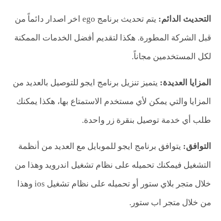
التحديث الدائم:
يتم تحديث برنامج ego اخر اصدار دائماً من
قبل الشركة المطورة. هكذا لتقديم أفضل الخدمات الممكنة
لكل المستخدمين مجاناً.
المزايا العديدة:
يتميز تنزيل برنامج ايجو للتوصيل بالعديد من
المزايا والتي يمكن لأي مستخدم الاستمتاع بها، هكذا يمكنك
طلب أي خدمة توصيل بنقرة زر واحدة.
التوافق:
يتوافق برنامج ايجو للموبايل مع العديد من أنظمة
التشغيل فيمكنك تحميله على نظام تشغيل اندرويد وهذا من
خلال متجر بلاي ستور أو تحميله على نظام تشغيل ios وهذا
من خلال متجر اب ستور.