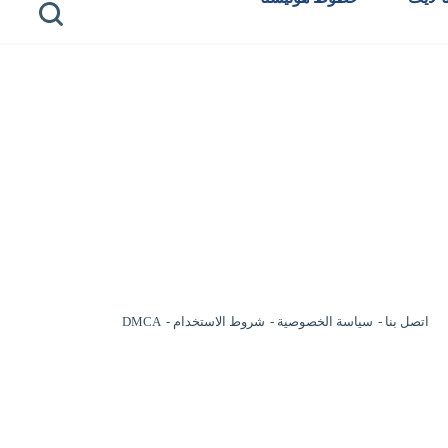
اتصل بنا
سياسة الخصوصية
شروط الاستخدام
DMCA