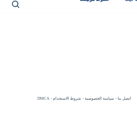
اتصل بنا
سياسة الخصوصية
شروط الاستخدام
DMCA